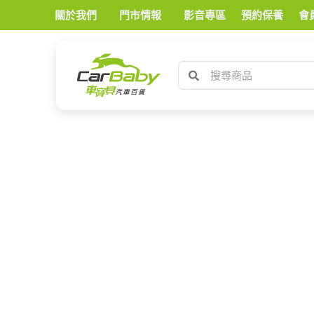
關於我們
門市情報
影音專區
預約保養
會