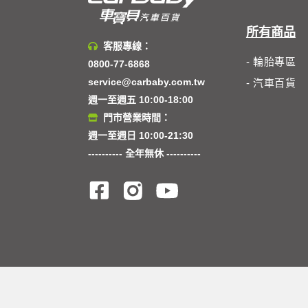
所有商品
客服專線：
- 輪胎專區
0800-77-6868
service@carbaby.com.tw
- 汽車百貨
週一至週五 10:00-18:00
門市營業時間：
週一至週日 10:00-21:30
---------- 全年無休 ----------