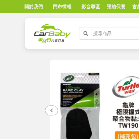
關於我們
門市情報
影音專區
預約保養
會