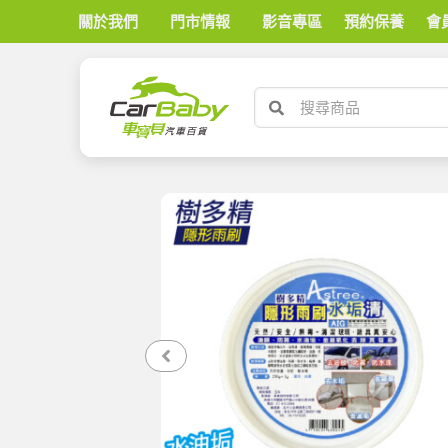
關於我們
門市情報
影音專區
預約保養
會