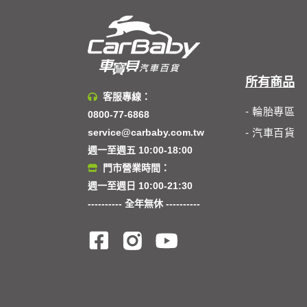
所有商品
客服專線：
- 輪胎專區
0800-77-6868
service@carbaby.com.tw
- 汽車百貨
週一至週五 10:00-18:00
門市營業時間：
週一至週日 10:00-21:30
---------- 全年無休 ----------