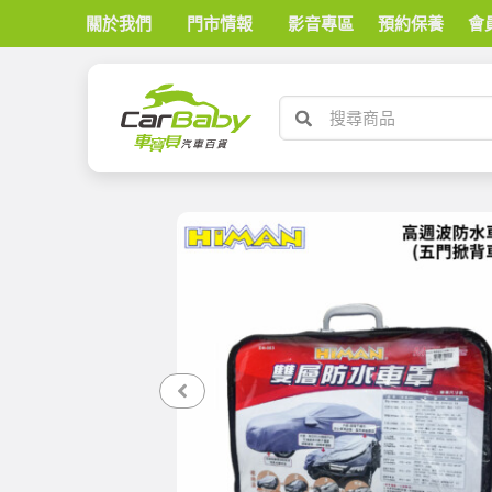
關於我們
門市情報
影音專區
預約保養
會