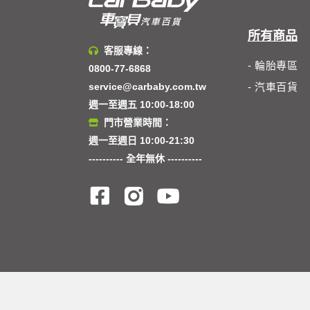
所有商品
客服專線：
- 輪胎專區
0800-77-6868
service@carbaby.com.tw
- 汽車百貨
週一至週五 10:00-18:00
門市營業時間：
週一至週日 10:00-21:30
---------- 全年無休 ----------