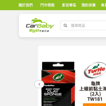
關於我們
門市情報
影音專區
預約保養
會