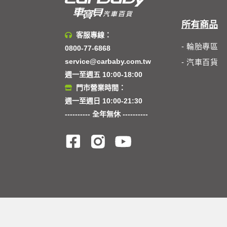
所有商品
客服專線：
- 輪胎專區
0800-77-6868
service@carbaby.com.tw
- 汽車百貨
週一至週五 10:00-18:00
門市營業時間：
週一至週日 10:00-21:30
---------- 全年無休 ----------