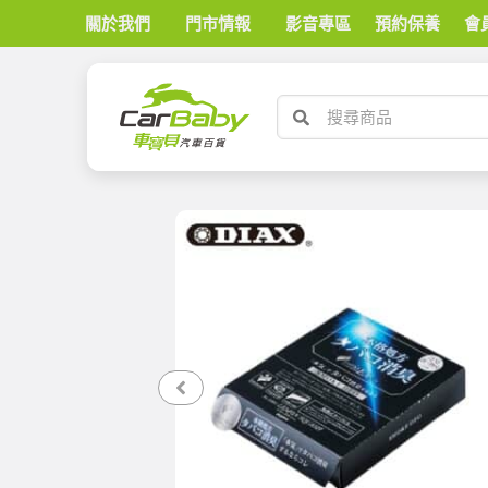
關於我們
門市情報
影音專區
預約保養
會