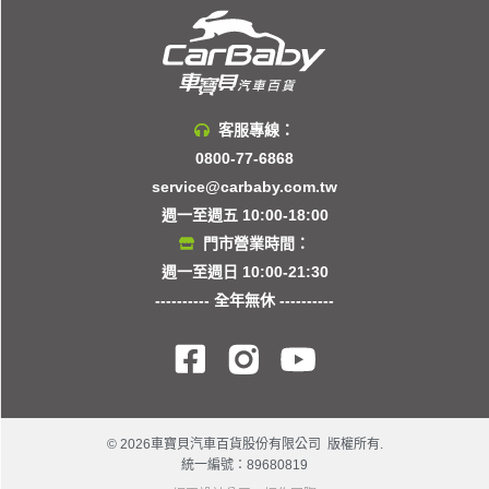
客服專線：
0800-77-6868
service@carbaby.com.tw
週一至週五 10:00-18:00
門市營業時間：
週一至週日 10:00-21:30
---------- 全年無休 ----------
© 2026車寶貝汽車百貨股份有限公司 版權所有.
統一編號：89680819