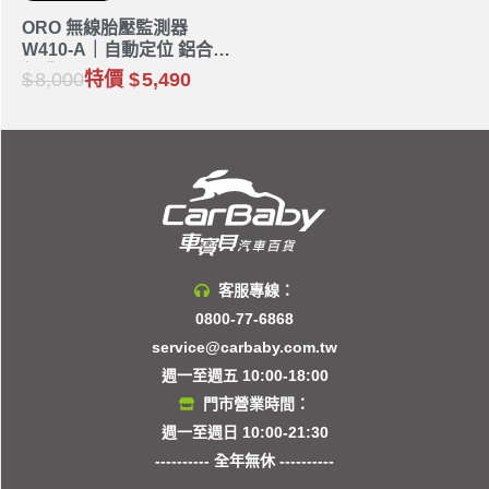
ORO 無線胎壓監測器
W410-A｜自動定位 鋁合金
氣嘴
8,000
特價
5,490
客服專線：
0800-77-6868
service@carbaby.com.tw
週一至週五 10:00-18:00
門市營業時間：
週一至週日 10:00-21:30
---------- 全年無休 ----------