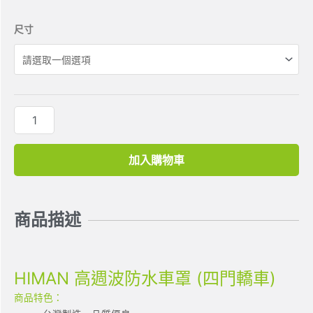
尺寸
加入購物車
商品描述
HIMAN 高週波防水車罩 (四門轎車)
商品特色：