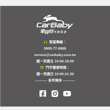
客服專線：
0800-77-6868
service@carbaby.com.tw
週一至週五 10:00-18:00
門市營業時間：
週一至週日 10:00-21:30
---------- 全年無休 ----------