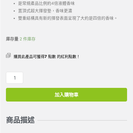
是常規產品比例約4倍液體香味
置頂式超大揮發墊，香味更濃
雙重結構具有新的揮發表面呈現了大約是四倍的香味。
庫存量
2 件庫存
購買此產品可獲得
7
點數 的紅利點數！
加入購物車
商品描述