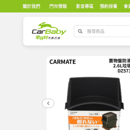
關於我們
門市情報
影音專區
預約保養
會