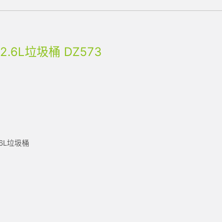
.6L垃圾桶 DZ573
6L垃圾桶