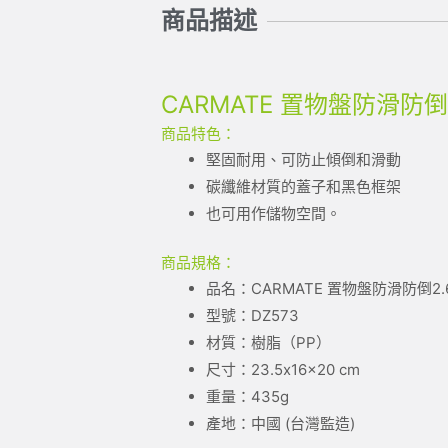
商品描述
CARMATE 置物盤防滑防倒2
商品特色：
堅固耐用、可防止傾倒和滑動
碳纖維材質的蓋子和黑色框架
也可用作儲物空間。
商品規格：
品名：CARMATE 置物盤防滑防倒2.
型號：DZ573
材質：樹脂（PP）
尺寸：23.5x16x20 cm
重量：435g
產地：中國 (台灣監造)