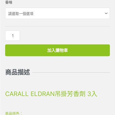
香味
加入購物車
商品描述
CARALL ELDRAN吊掛芳香劑 3入
商品特色：