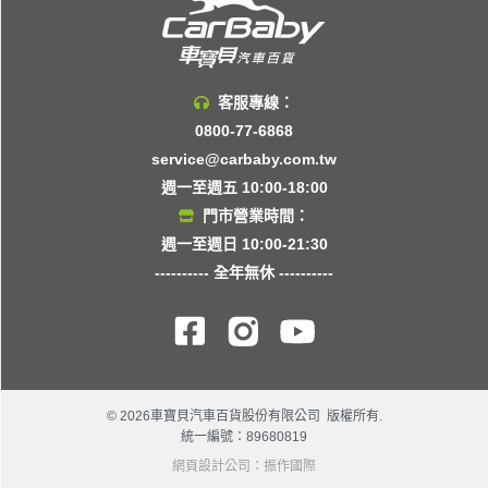
客服專線：
0800-77-6868
service@carbaby.com.tw
週一至週五 10:00-18:00
門市營業時間：
週一至週日 10:00-21:30
---------- 全年無休 ----------
© 2026車寶貝汽車百貨股份有限公司 版權所有.
統一編號：89680819
網頁設計公司
：振作國際