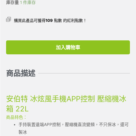
庫存量
1 件庫存
購買此產品可獲得
109
點數 的紅利點數！
加入購物車
商品描述
安伯特 冰炫風手機APP控制 壓縮機冰
箱 22L
商品特色：
手持裝置遠端APP控制，壓縮機直流變頻，不只保冰，還可
製冰