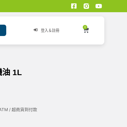
0
登入＆註冊
機油 1L
/ ATM / 超商貨到付款