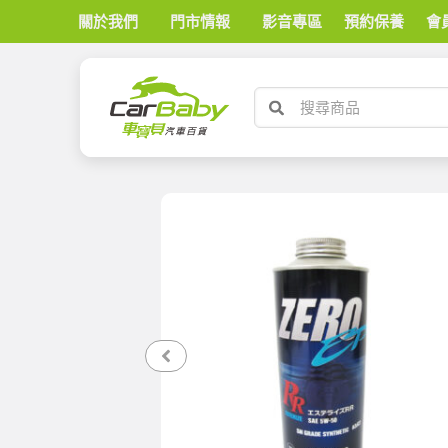
關於我們
門市情報
影音專區
預約保養
會