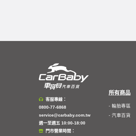
所有商品
客服專線：
- 輪胎專區
0800-77-6868
service@carbaby.com.tw
- 汽車百貨
週一至週五 10:00-18:00
門市營業時間：