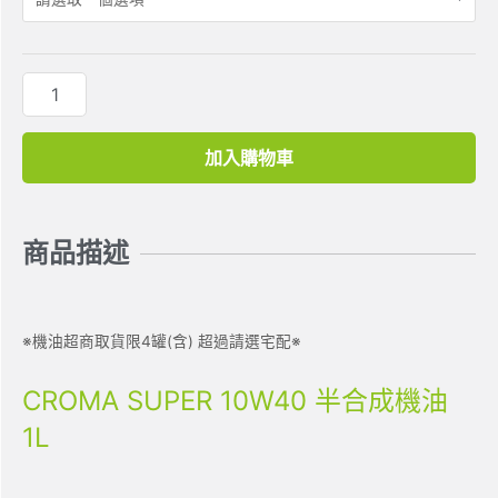
加入購物車
商品描述
※機油超商取貨限4罐(含) 超過請選宅配※
CROMA SUPER 10W40 半合成機油
1L