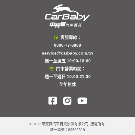
客服專線：
0800-77-6868
service@carbaby.com.tw
週一至週五 10:00-18:00
門市營業時間：
週一至週日 10:00-21:30
---------- 全年無休 ----------
© 2026車寶貝汽車百貨股份有限公司 版權所有.
統一編號：89680819