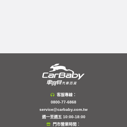
客服專線：
0800-77-6868
service@carbaby.com.tw
週一至週五 10:00-18:00
門市營業時間：