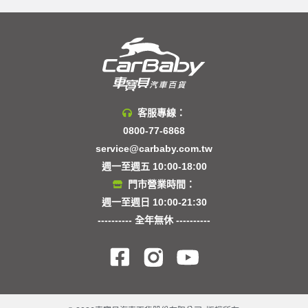
客服專線：
0800-77-6868
service@carbaby.com.tw
週一至週五 10:00-18:00
門市營業時間：
週一至週日 10:00-21:30
---------- 全年無休 ----------