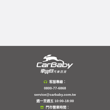
客服專線：
0800-77-6868
service@carbaby.com.tw
週一至週五 10:00-18:00
門市營業時間：