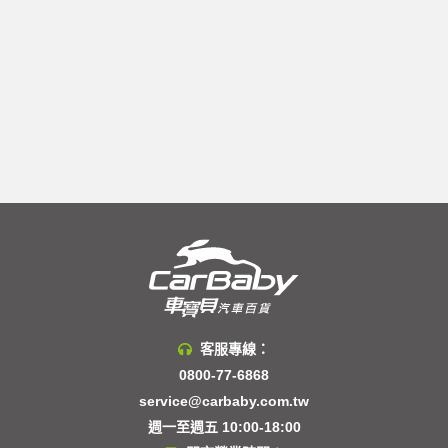
客服專線：
0800-77-6868
service@carbaby.com.tw
週一至週五 10:00-18:00