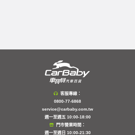
客服專線：
0800-77-6868
service@carbaby.com.tw
週一至週五 10:00-18:00
門市營業時間：
週一至週日 10:00-21:30