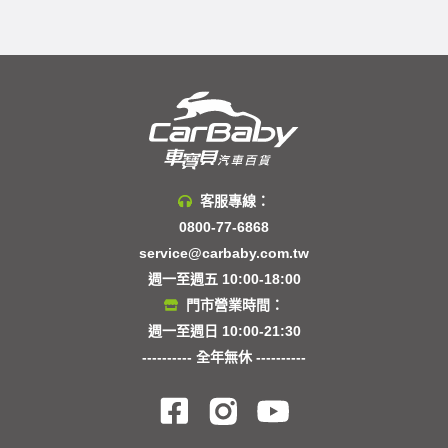
客服專線：
0800-77-6868
service@carbaby.com.tw
週一至週五 10:00-18:00
門市營業時間：
週一至週日 10:00-21:30
---------- 全年無休 ----------