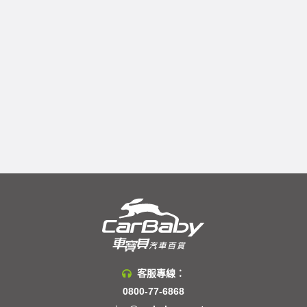
客服專線：
0800-77-6868