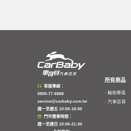
所有商品
客服專線：
- 輪胎專區
0800-77-6868
service@carbaby.com.tw
- 汽車百貨
週一至週五 10:00-18:00
門市營業時間：
週一至週日 10:00-21:30