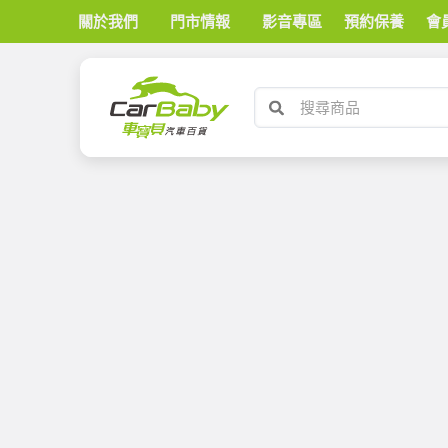
關於我們
門市情報
影音專區
預約保養
會