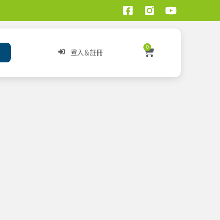
0
登入＆註冊