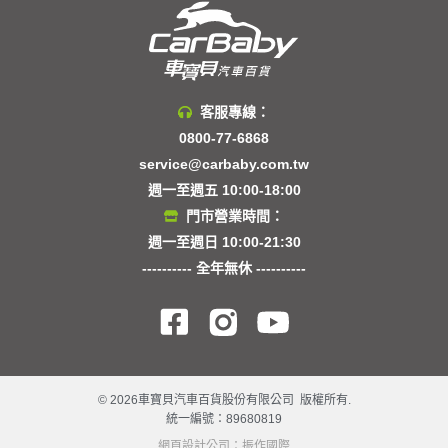
客服專線：
0800-77-6868
service@carbaby.com.tw
週一至週五 10:00-18:00
門市營業時間：
週一至週日 10:00-21:30
---------- 全年無休 ----------
© 2026車寶貝汽車百貨股份有限公司 版權所有.
統一編號：89680819
網頁設計公司
：振作國際