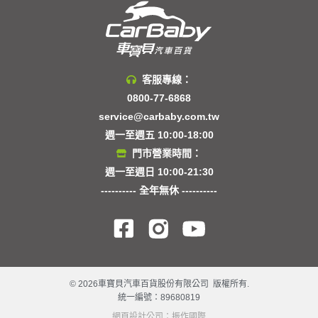
客服專線：
0800-77-6868
service@carbaby.com.tw
週一至週五 10:00-18:00
門市營業時間：
週一至週日 10:00-21:30
---------- 全年無休 ----------
© 2026車寶貝汽車百貨股份有限公司 版權所有.
統一編號：89680819
網頁設計公司
：振作國際