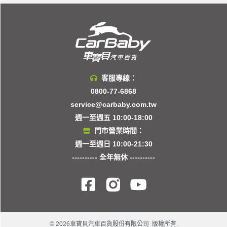
客服專線：
0800-77-6868
service@carbaby.com.tw
週一至週五 10:00-18:00
門市營業時間：
週一至週日 10:00-21:30
---------- 全年無休 ----------
© 2026車寶貝汽車百貨股份有限公司 版權所有.