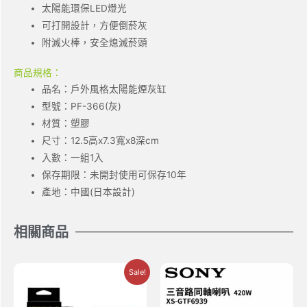
太陽能環保LED燈光
可打開設計，方便倒菸灰
附滅火棒，安全熄滅菸頭
商品規格：
品名：戶外風格太陽能煙灰缸
型號：PF-366(灰)
材質：塑膠
尺寸：12.5高x7.3寬x8深cm
入數：一組1入
保存期限：未開封使用可保存10年
產地：中國(日本設計)
相關商品
Sale!