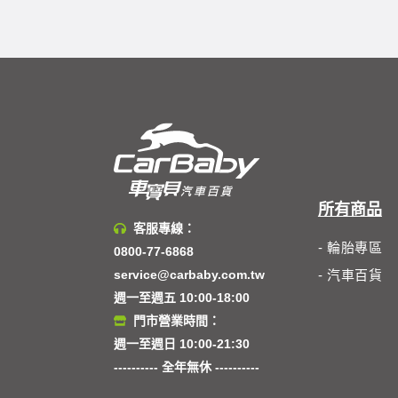
所有商品
客服專線：
- 輪胎專區
0800-77-6868
service@carbaby.com.tw
- 汽車百貨
週一至週五 10:00-18:00
門市營業時間：
週一至週日 10:00-21:30
---------- 全年無休 ----------