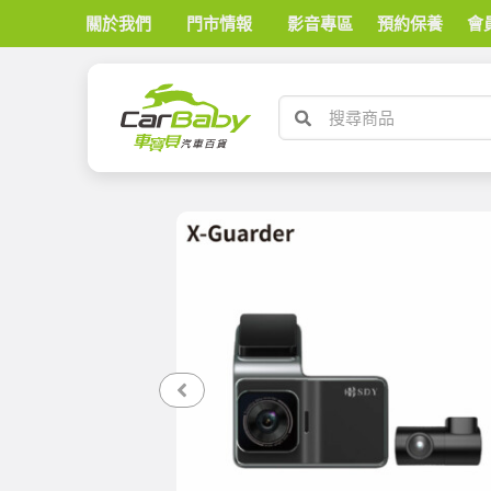
關於我們
門市情報
影音專區
預約保養
會