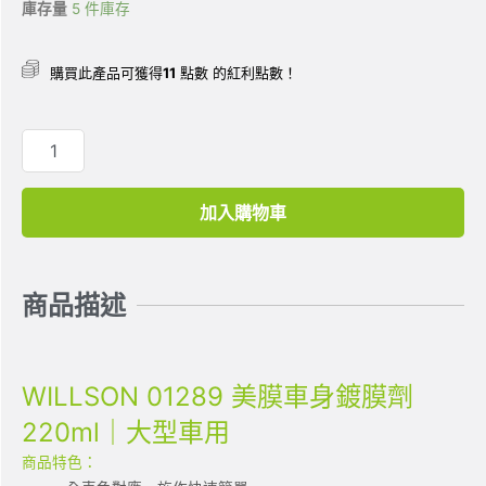
庫存量
5 件庫存
購買此產品可獲得
11
點數 的紅利點數！
加入購物車
商品描述
WILLSON 01289 美膜車身鍍膜劑
220ml｜大型車用
商品特色：