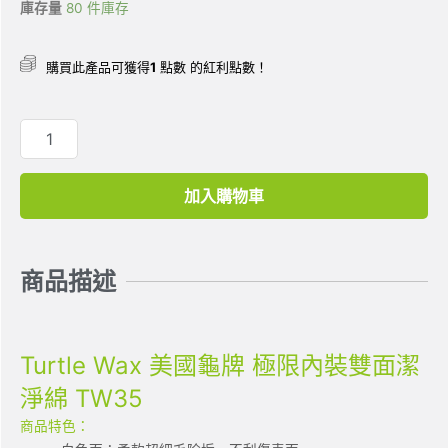
庫存量
80 件庫存
購買此產品可獲得
1
點數 的紅利點數！
加入購物車
商品描述
Turtle Wax 美國龜牌 極限內裝雙面潔
淨綿 TW35
商品特色：