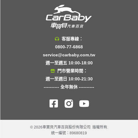
客服專線：
0800-77-6868
service@carbaby.com.tw
週一至週五 10:00-18:00
門市營業時間：
週一至週日 10:00-21:30
---------- 全年無休 ----------
© 2026車寶貝汽車百貨股份有限公司 版權所有.
統一編號：89680819