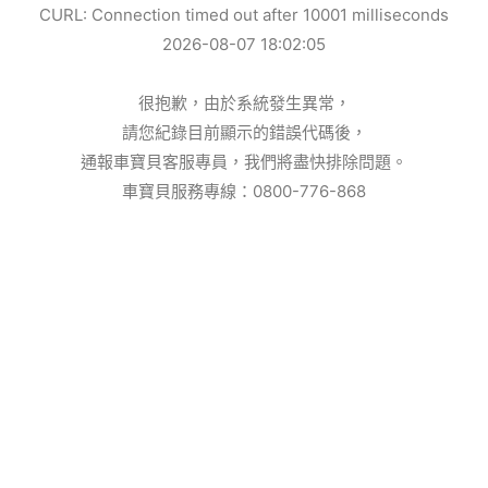
CURL: Connection timed out after 10001 milliseconds
2026-08-07 18:02:05
很抱歉，由於系統發生異常，
請您紀錄目前顯示的錯誤代碼後，
通報車寶貝客服專員，我們將盡快排除問題。
車寶貝服務專線：0800-776-868