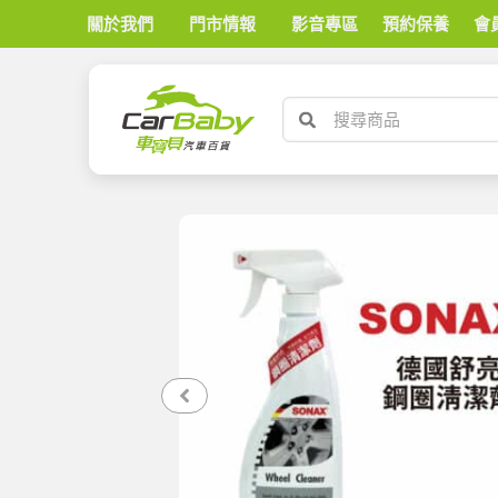
關於我們
門市情報
影音專區
預約保養
會