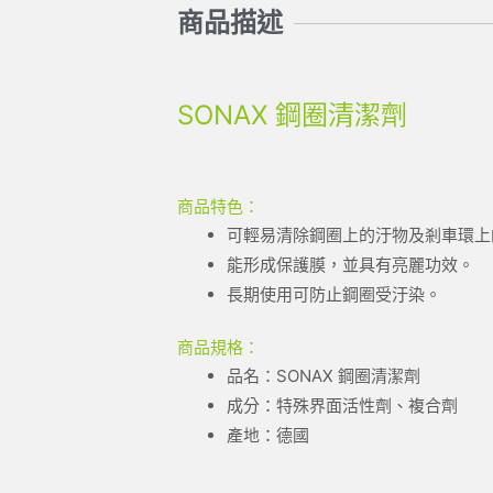
商品描述
SONAX 鋼圈清潔劑
商品特色：
可輕易清除鋼圈上的汙物及剎車環上
能形成保護膜，並具有亮麗功效。
長期使用可防止鋼圈受汙染。
商品規格：
品名：SONAX 鋼圈清潔劑
成分：特殊界面活性劑、複合劑
產地：德國