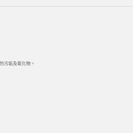
的污垢及氧化物。