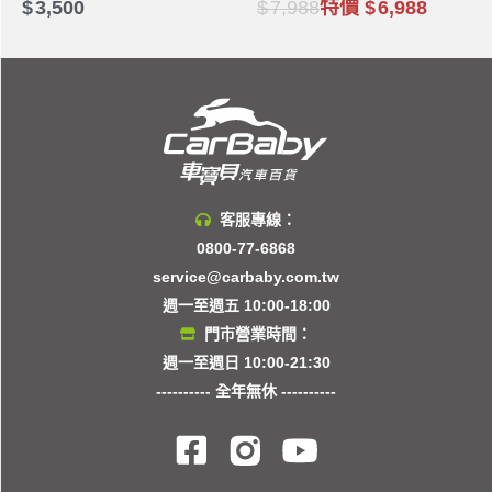
3,500
7,988
特價
6,988
客服專線：
0800-77-6868
service@carbaby.com.tw
週一至週五 10:00-18:00
門市營業時間：
週一至週日 10:00-21:30
---------- 全年無休 ----------