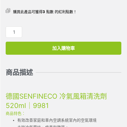
購買此產品可獲得
3
點數 的紅利點數！
加入購物車
商品描述
德國SENFINECO 冷氣風箱清洗劑
520ml｜9981
商品特色：
有效改善家庭和車內空調系統室內的空氣環境