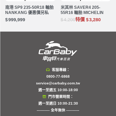
南港 SP9 235-50R18 輪胎
米其林 SAVER4 205-
NANKANG 優惠價另私
55R16 輪胎 MICHELIN
999,999
4,200
特價
3,280
客服專線：
0800-77-6868
service@carbaby.com.tw
週一至週五 10:00-18:00
門市營業時間：
週一至週日 10:00-21:30
---------- 全年無休 ----------