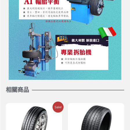
相關商品
Sale!