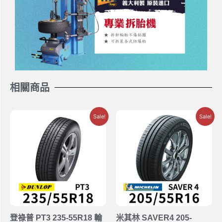
相關商品
Sale!
Sale!
登祿普 PT3 235-55R18 輪
米其林 SAVER4 205-