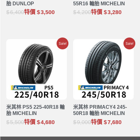
胎 DUNLOP
55R16 輪胎 MICHELIN
6,400
特價
3,500
4,200
特價
3,280
Sale!
Sale!
米其林 PS5 225-40R18 輪
米其林 PRIMACY4 245-
胎 MICHELIN
50R18 輪胎 MICHELIN
5,500
特價
4,680
9,000
特價
7,680