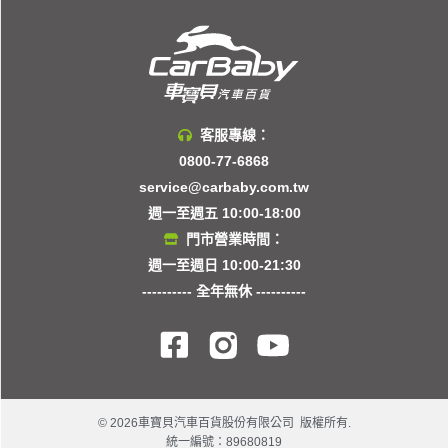
客服專線：
0800-77-6868
service@carbaby.com.tw
週一至週五 10:00-18:00
門市營業時間：
週一至週日 10:00-21:30
---------- 全年無休 ----------
© 2026車寶貝汽車百貨股份有限公司 版權所有.
統一編號：89680819