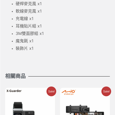
硬桿麥克風 x1
軟線麥克風 x1
充電線 x1
耳機貼片組 x1
3M雙面膠組 x1
魔鬼氈 x1
裝飾片 x1
相關商品
Sale!
Sale!