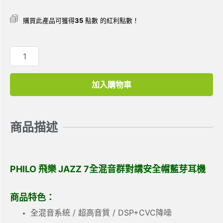
購買此產品可獲得
35
點數 的紅利點數！
加入購物車
商品描述
PHILO 飛樂 JAZZ 7全混音群對講安全帽藍芽耳機
商品特色：
全混音系統 / 超高音質 / DSP+CVC降噪