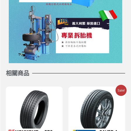
相關商品
Sale!