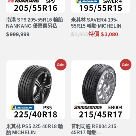
南港 SP9 205-55R16 輪胎
米其林 SAVER4 195-
NANKANG 優惠價另私
55R15 輪胎 MICHELIN
999,999
3,900
特價
3,080
Sale!
Sale!
米其林 PS5 225-40R18 輪
普利司通 RE004 215-
胎 MICHELIN
45R17 輪胎