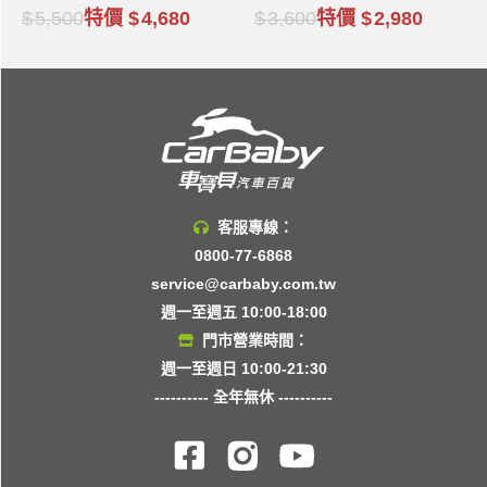
BRIDGESTONE
5,500
特價
4,680
3,600
特價
2,980
客服專線：
0800-77-6868
service@carbaby.com.tw
週一至週五 10:00-18:00
門市營業時間：
週一至週日 10:00-21:30
---------- 全年無休 ----------