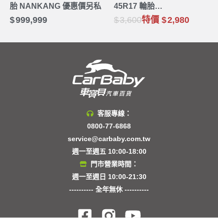
胎 NANKANG 優惠價另私
45R17 輪胎
BRIDGESTONE
999,999
3,600
特價
2,980
客服專線：
0800-77-6868
service@carbaby.com.tw
週一至週五 10:00-18:00
門市營業時間：
週一至週日 10:00-21:30
---------- 全年無休 ----------