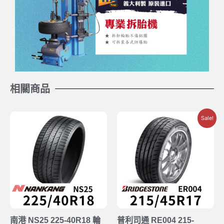
相關商品
Sale!
南港 NS25 225-40R18 輪
普利司通 RE004 215-