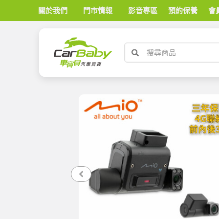
關於我們
門市情報
影音專區
預約保養
會