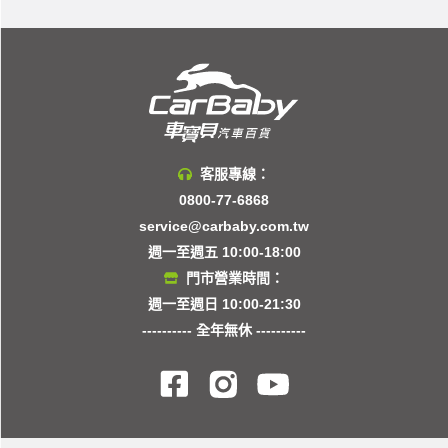
客服專線：
0800-77-6868
service@carbaby.com.tw
週一至週五 10:00-18:00
門市營業時間：
週一至週日 10:00-21:30
---------- 全年無休 ----------