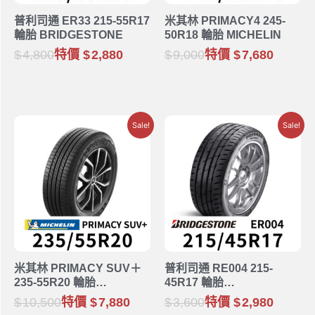
普利司通 ER33 215-55R17
米其林 PRIMACY4 245-
輪胎 BRIDGESTONE
50R18 輪胎 MICHELIN
4,800
特價
2,880
9,000
特價
7,680
Sale!
Sale!
米其林 PRIMACY SUV＋
普利司通 RE004 215-
235-55R20 輪胎
45R17 輪胎
MICHELIN
BRIDGESTONE
10,500
特價
7,880
3,600
特價
2,980