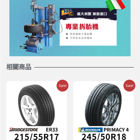
相關商品
Sale!
Sale!