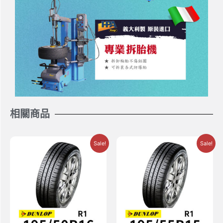
相關商品
Sale!
Sale!