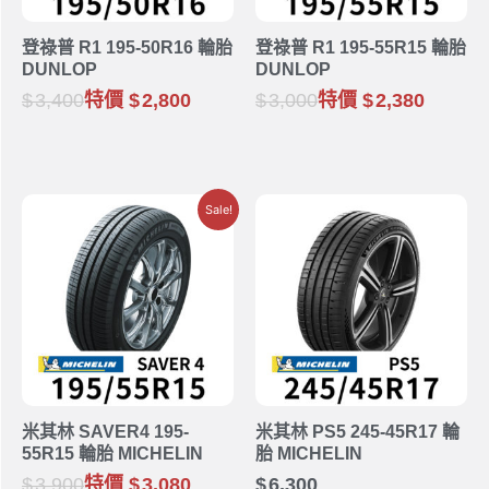
登祿普 R1 195-50R16 輪胎
登祿普 R1 195-55R15 輪胎
DUNLOP
DUNLOP
3,400
特價
2,800
3,000
特價
2,380
Sale!
米其林 SAVER4 195-
米其林 PS5 245-45R17 輪
55R15 輪胎 MICHELIN
胎 MICHELIN
3,900
特價
3,080
6,300