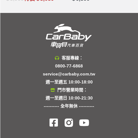
客服專線：
0800-77-6868
service@carbaby.com.tw
週一至週五 10:00-18:00
門市營業時間：
週一至週日 10:00-21:30
---------- 全年無休 ----------