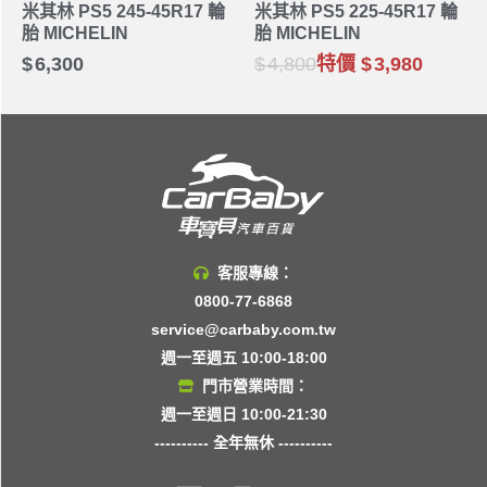
米其林 PS5 245-45R17 輪
米其林 PS5 225-45R17 輪
胎 MICHELIN
胎 MICHELIN
6,300
4,800
特價
3,980
客服專線：
0800-77-6868
service@carbaby.com.tw
週一至週五 10:00-18:00
門市營業時間：
週一至週日 10:00-21:30
---------- 全年無休 ----------