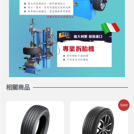
相關商品
Sale!