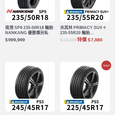
南港 SP9 235-50R18 輪胎
米其林 PRIMACY SUV＋
NANKANG 優惠價另私
235-55R20 輪胎
MICHELIN
999,999
10,500
特價
7,880
Sale!