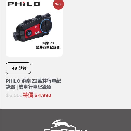
Sale!
49
點數
PHILO 飛樂 Z2藍芽行車紀
錄器 | 機車行車紀錄器
6,000
特價
4,990