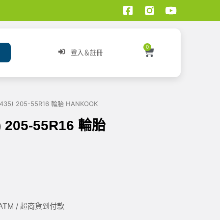
0
登入＆註冊
K435) 205-55R16 輪胎 HANKOOK
) 205-55R16 輪胎
/ ATM / 超商貨到付款