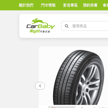
關於我們
門市情報
影音專區
預約保養
會