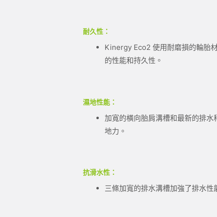
耐久性：
Kinergy Eco2 使用耐磨
的性能和持久性。
濕地性能：
加寬的橫向胎肩溝槽和最新的排水
地力。
抗滑水性：
三條加寬的排水溝槽加強了排水性