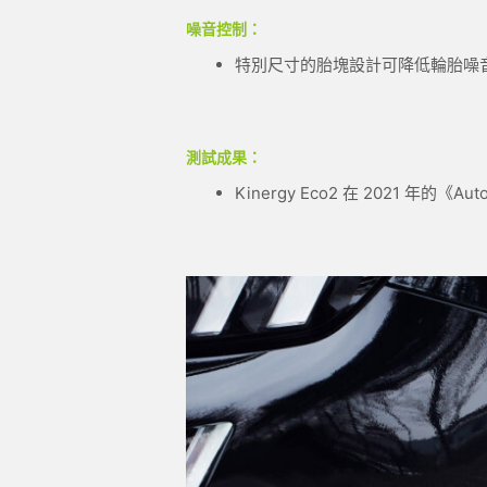
噪音控制：
特別尺寸的胎塊設計可降低輪胎噪
測試成果：
Kinergy Eco2 在 2021 