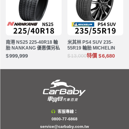
南港 NS25 225-40R18 輪
米其林 PS4 SUV 235-
胎 NANKANG 優惠價另私
55R19 輪胎 MICHELIN
999,999
13,000
特價
6,680
客服專線：
0800-77-6868
service@carbaby.com.tw