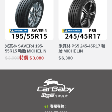
米其林 SAVER4 195-
米其林 PS5 245-45R17 輪
55R15 輪胎 MICHELIN
胎 MICHELIN
3,900
特價
3,080
6,300
客服專線：