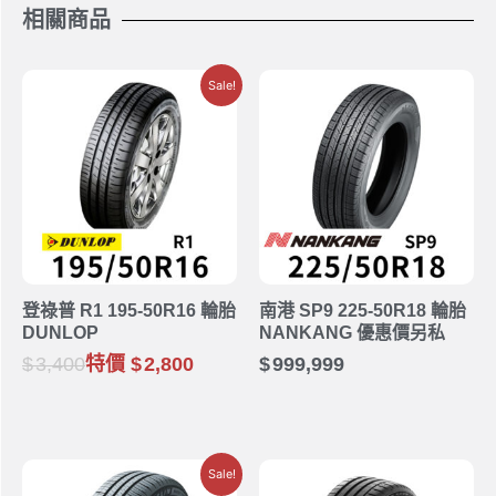
相關商品
Sale!
登祿普 R1 195-50R16 輪胎
南港 SP9 225-50R18 輪胎
DUNLOP
NANKANG 優惠價另私
3,400
特價
2,800
999,999
Sale!