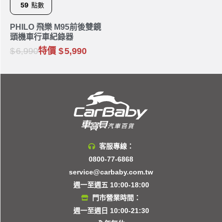
59
點數
PHILO 飛樂 M95前後雙鏡
頭機車行車紀錄器
6,990
特價
5,990
客服專線：
0800-77-6868
service@carbaby.com.tw
週一至週五 10:00-18:00
門市營業時間：
週一至週日 10:00-21:30