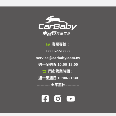
客服專線：
0800-77-6868
service@carbaby.com.tw
週一至週五 10:00-18:00
門市營業時間：
週一至週日 10:00-21:30
---------- 全年無休 ----------