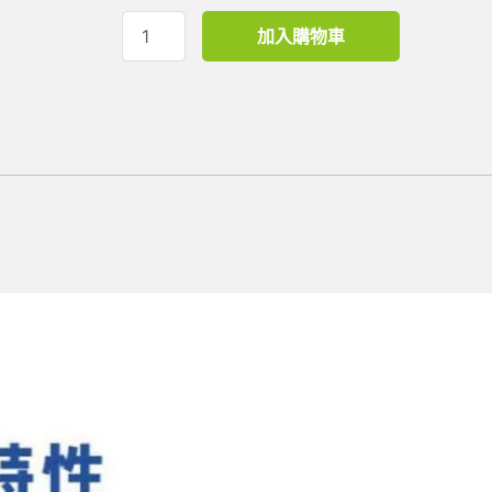
加入購物車