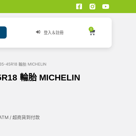
0
登入＆註冊
5-45R18 輪胎 MICHELIN
5R18 輪胎 MICHELIN
/ ATM / 超商貨到付款