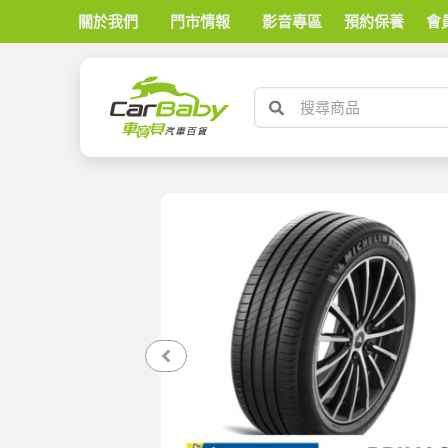
關於我們
門市情報
影音專區
預約保養
會