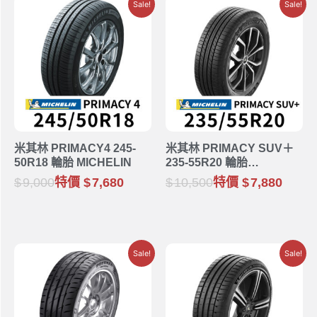
Sale!
Sale!
米其林 PRIMACY4 245-
米其林 PRIMACY SUV＋
50R18 輪胎 MICHELIN
235-55R20 輪胎
MICHELIN
9,000
特價
7,680
10,500
特價
7,880
Sale!
Sale!