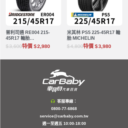
普利司通 RE004 215-
米其林 PS5 225-45R17 輪
45R17 輪胎
胎 MICHELIN
BRIDGESTONE
3,600
特價
2,980
4,800
特價
3,980
客服專線：
0800-77-6868
service@carbaby.com.tw
週一至週五 10:00-18:00